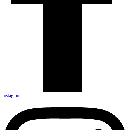
Instagram