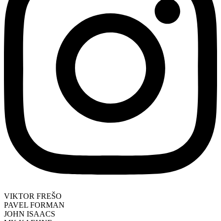
VIKTOR FREŠO
PAVEL FORMAN
JOHN ISAACS