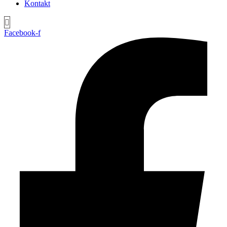
Kontakt
Facebook-f