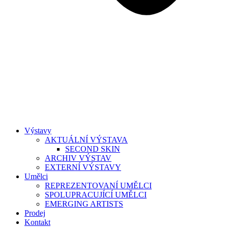
Výstavy
AKTUÁLNÍ VÝSTAVA
SECOND SKIN
ARCHIV VÝSTAV
EXTERNÍ VÝSTAVY
Umělci
REPREZENTOVANÍ UMĚLCI
SPOLUPRACUJÍCÍ UMĚLCI
EMERGING ARTISTS
Prodej
Kontakt