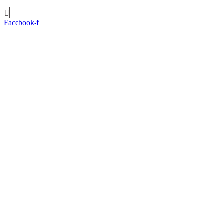
Facebook-f