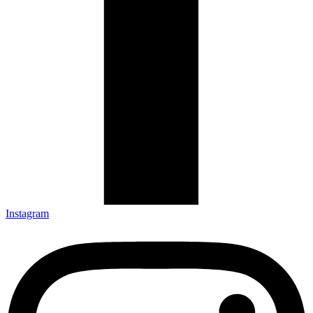
Instagram